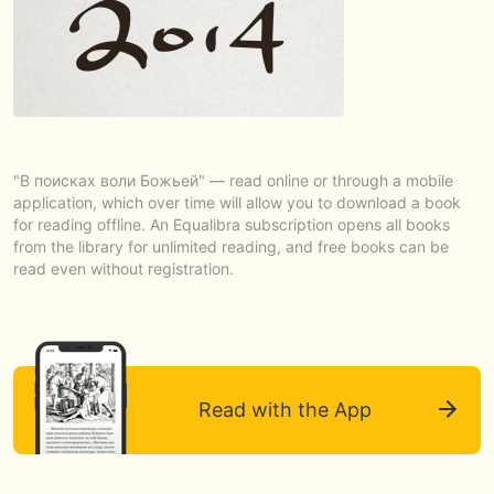
"В поисках воли Божьей" — read online or through a mobile
application, which over time will allow you to download a book
for reading offline. An Equalibra subscription opens all books
from the library for unlimited reading, and free books can be
read even without registration.
Read with the App