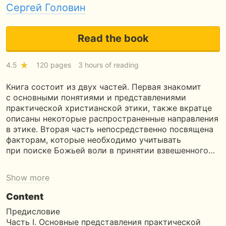
Сергей Головин
Read the book
4.5
120 pages
3 hours of reading
Книга состоит из двух частей. Первая знакомит
с основными понятиями и представлениями
практической христианской этики, также вкратце
описаны некоторые распространенные направления
в этике. Вторая часть непосредственно посвящена
факторам, которые необходимо учитывать
при поиске Божьей воли в принятии взвешенного…
Show more
Content
Предисловие
Часть I. Основные представления практической