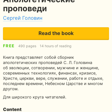
проповеди
Сергей Головин
Read the book
FREE
490 pages
14 hours of reading
Книга представляет собой сборник
апологетических проповедей С. Л. Головина
об эволюции, сотворении, мужчине и женщине,
современных технологиях, финансах, кризисе,
Христе, церкви, вере, служении, работе и отдыхе,
последнем времени, Небесном Царстве и многом
другом.
Для широкого круга читателей.
Content