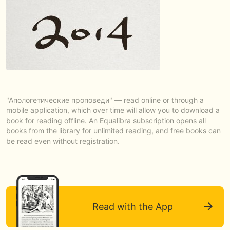
"Апологетические проповеди" — read online or through a
mobile application, which over time will allow you to download a
book for reading offline. An Equalibra subscription opens all
books from the library for unlimited reading, and free books can
be read even without registration.
Read with the App