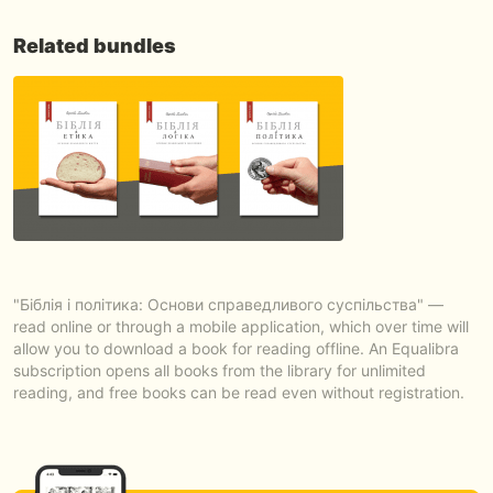
Related bundles
"Біблія і політика: Основи справедливого суспільства" —
read online or through a mobile application, which over time will
allow you to download a book for reading offline. An Equalibra
subscription opens all books from the library for unlimited
reading, and free books can be read even without registration.