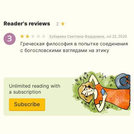
Reader's reviews
2
Зубарева Светлана Федоровна
, Jul 22, 2020
Греческая философия в попытке соединения
с богословскими взглядами на этику
Unlimited reading with
a subscription
Subscribe