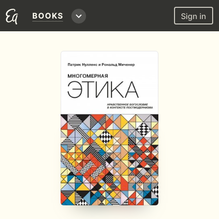
BOOKS
Sign in