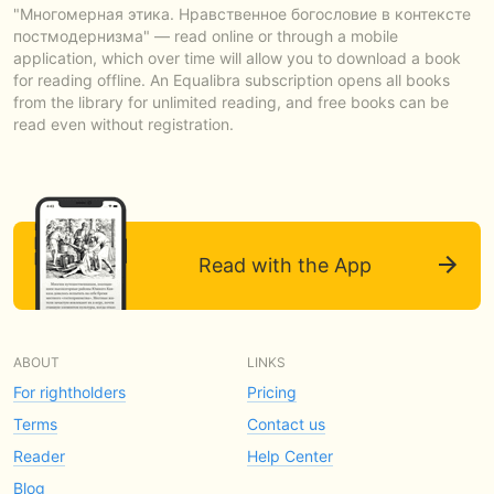
"Многомерная этика. Нравственное богословие в контексте
постмодернизма" — read online or through a mobile
application, which over time will allow you to download a book
for reading offline. An Equalibra subscription opens all books
from the library for unlimited reading, and free books can be
read even without registration.
Read with the App
ABOUT
LINKS
For rightholders
Pricing
Terms
Contact us
Reader
Help Center
Blog