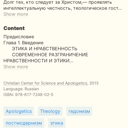
Долг тех, кто следует за Христом,— проявлять
интеллектуальную честность, теологическое гост…
Show more
Content
Предисловие
Глава 1. Введение
ЭТИКА И НРАВСТВЕННОСТЬ
СОВРЕМЕННОЕ РАЗГРАНИЧЕНИЕ
НРАВСТВЕННОСТИ И ЭТИКИ…
Show more
Christian Center for Science and Apologetics
, 2015
Language: Russian
ISBN:
978-617-7248-02-5
Apologetics
Theology
гедонизм
постмодернизм
этика