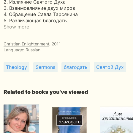
2. Излияние Святого Духа
3. Взаимовлияние двух миров
4. Обращение Савла Тарсянина
5. Различающая благодать…
Show more
Christian Enlightenment
, 2011
Language: Russian
Theology
Sermons
благодать
Святой Дух
Related to books you've viewed