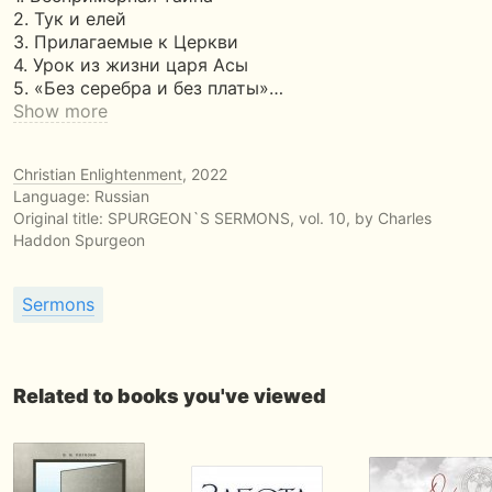
2. Тук и елей
3. Прилагаемые к Церкви
4. Урок из жизни царя Асы
5. «Без серебра и без платы»…
Show more
Christian Enlightenment
, 2022
Language: Russian
Original title:
SPURGEON`S SERMONS, vol. 10, by Charles
Haddon Spurgeon
Sermons
Related to books you've viewed