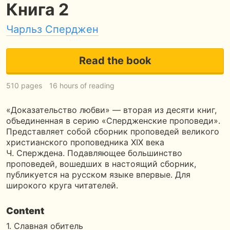
Книга 2
Чарльз Сперджен
Read the book
510 pages
16 hours of reading
«Доказательство любви» — вторая из десяти книг,
объединенная в серию «Спердженские проповеди».
Представляет собой сборник проповедей великого
христианского проповедника XIX века
Ч. Сперждена. Подавляющее большинство
проповедей, вошедших в настоящий сборник,
публикуется на русском языке впервые. Для
широкого круга читателей.
Content
1. Славная обитель