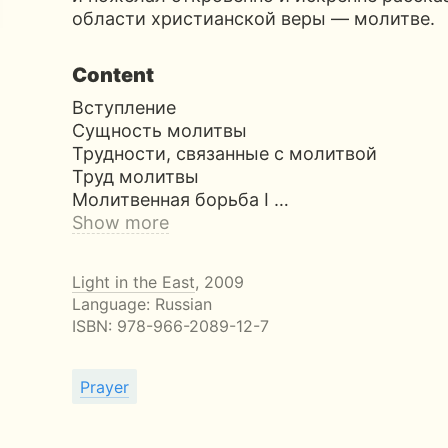
области христианской веры — молитве.
Content
Вступление
Сущность молитвы
Трудности, связанные с молитвой
Труд молитвы
Молитвенная борьба I …
Show more
Light in the East
, 2009
Language: Russian
ISBN:
978-966-2089-12-7
Prayer