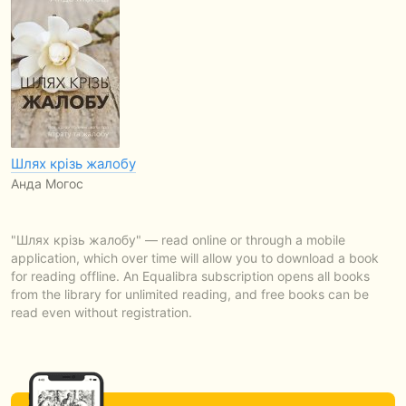
Шлях крізь жалобу
Анда Могос
"Шлях крізь жалобу" — read online or through a mobile
application, which over time will allow you to download a book
for reading offline. An Equalibra subscription opens all books
from the library for unlimited reading, and free books can be
read even without registration.