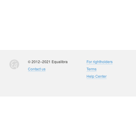
© 2012–2021 Equalibra
For rightholders
Contact us
Terms
Help Center