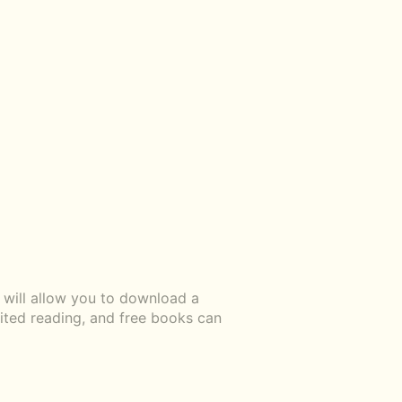
 will allow you to download a
mited reading, and free books can