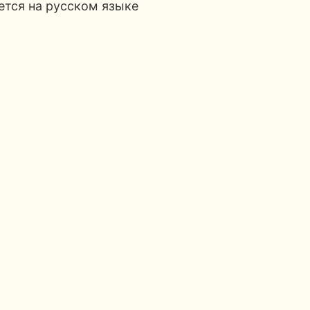
ется на русском языке