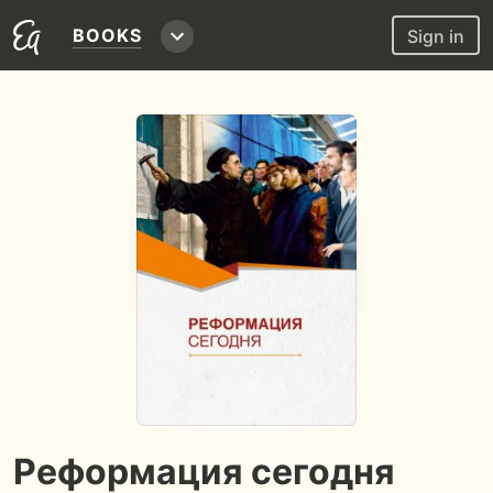
BOOKS
Sign in
Реформация сегодня