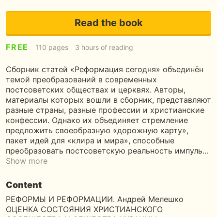
Read the book
FREE
110 pages
3 hours of reading
Сборник статей «Реформация сегодня» объединён
темой преобразований в современных
постсоветских обществах и церквях. Авторы,
материалы которых вошли в сборник, представляют
разные страны, разные профессии и христианские
конфессии. Однако их объединяет стремление
предложить своеобразную «дорожную карту»,
пакет идей для «клира и мира», способные
преобразовать постсоветскую реальность импуль…
Show more
Content
РЕФОРМЫ И РЕФОРМАЦИИ. Андрей Мелешко
ОЦЕНКА СОСТОЯНИЯ ХРИСТИАНСКОГО