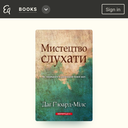
BOOKS
Sign in