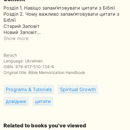
Розділ 1. Навіщо запам’ятовувати цитати з Біблії
Розділ 2. Чому важливо запам’ятовувати цитати з
Біблії
Старий Заповіт
Новий Заповіт…
Show more
Baruch
Language: Ukrainian
ISBN:
978-617-510-134-6
Original title:
Bible Memorization Handbook
Programs & Tutorials
Spiritual Growth
довідник
цитати
Related to books you've viewed