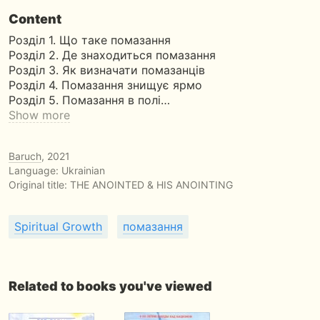
Content
Розділ 1. Що таке помазання
Розділ 2. Де знаходиться помазання
Розділ 3. Як визначати помазанців
Розділ 4. Помазання знищує ярмо
Розділ 5. Помазання в полі…
Show more
Baruch
, 2021
Language: Ukrainian
Original title:
THE ANOINTED & HIS ANOINTING
Spiritual Growth
помазання
Related to books you've viewed