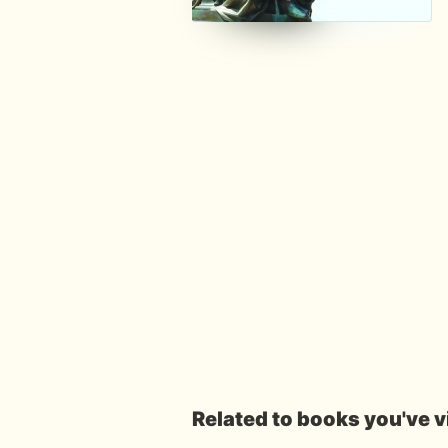
Related to books you've 