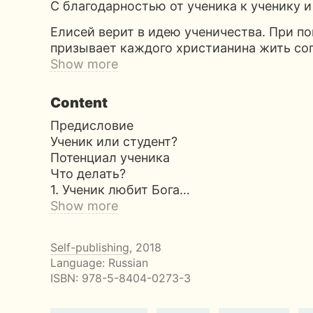
С благодарностью от ученика к ученику и
Елисей верит в идею ученичества. При п
призывает каждого христианина жить со
Show more
Content
Предисловие
Ученик или студент?
Потенциал ученика
Что делать?
1. Ученик любит Бога…
Show more
Self-publishing
, 2018
Language: Russian
ISBN:
978-5-8404-0273-3