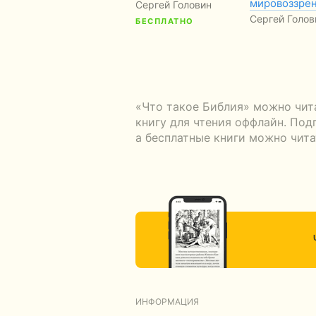
мировоззре
Сергей Головин
Сергей Голов
БЕСПЛАТНО
«Что такое Библия» можно чит
книгу для чтения оффлайн. Под
а бесплатные книги можно чита
ИНФОРМАЦИЯ