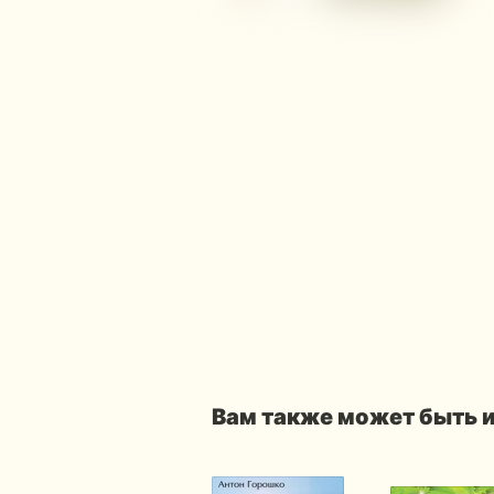
Вам также может быть 