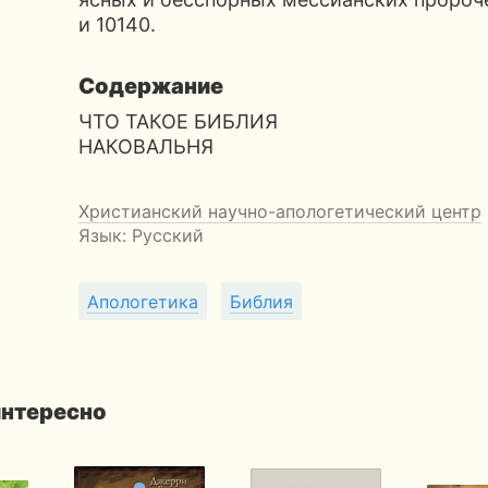
и 10
140
.
Содержание
ЧТО ТАКОЕ БИБЛИЯ
НАКОВАЛЬНЯ
Христианский научно-апологетический центр
Язык: Русский
Апологетика
Библия
интересно