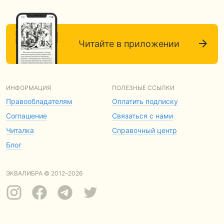
Читайте в приложении
ИНФОРМАЦИЯ
ПОЛЕЗНЫЕ ССЫЛКИ
Правообладателям
Оплатить подписку
Соглашение
Связаться с нами
Читалка
Справочный центр
Блог
ЭКВАЛИБРА © 2012–2026