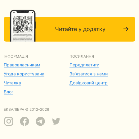
Читайте у додатку
ІНФОРМАЦІЯ
ПОСИЛАННЯ
Правовласникам
Передплатити
Угода користувача
Зв'язатися з нами
Читалка
Довідковий центр
Блог
ЕКВАЛІБРА © 2012–2026