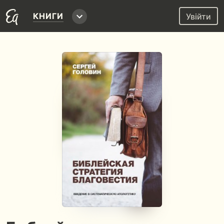
КНИГИ
Увійти