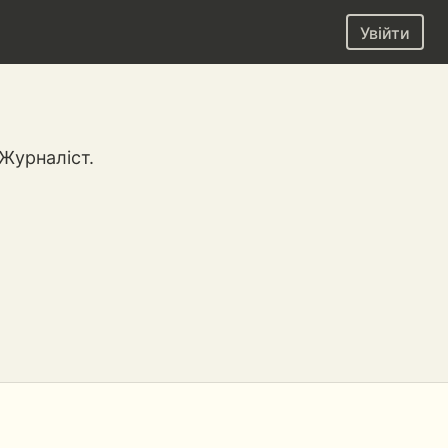
Увійти
 Журналіст.