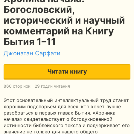
Богословский,
исторический и научный
комментарий на Книгу
Бытия 1–11
Джонатан Сарфати
Читати книгу
860 сторінок
29 годин читання
Этот основательный интеллектуальный труд станет
хорошим подспорьем для всех, кто хочет лучше
разобраться в первых главах Бытия. «Хроника
начала» свидетельствует о богодухновенной
истинности библейского текста и подчеркивает его
значение не только для нашего общего