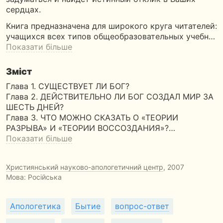
сердцах.
Книга предназначена для широкого круга читателей:
учащихся всех типов общеобразовательных учебн…
Показати більше
Зміст
Глава 1. СУЩЕСТВУЕТ ЛИ БОГ?
Глава 2. ДЕЙСТВИТЕЛЬНО ЛИ БОГ СОЗДАЛ МИР ЗА
ШЕСТЬ ДНЕЙ?
Глава 3. ЧТО МОЖНО СКАЗАТЬ О «ТЕОРИИ
РАЗРЫВА» И «ТЕОРИИ ВОССОЗДАНИЯ»?…
Показати більше
Християнський науково-апологетичний центр
, 2007
Мова: Російська
Апологетика
Бытие
вопрос-ответ