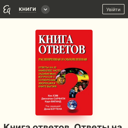
КНИГИ
Увійти
Книга ответов. Ответы на