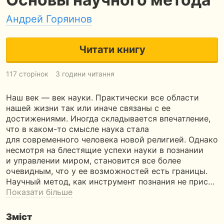
Андрей Горяинов
Читати книгу
117 сторінок
3 години читання
Наш век — век науки. Практически все области
нашей жизни так или иначе связаны с ее
достижениями. Иногда складывается впечатление,
что в каком-то смысле наука стала
для современного человека новой религией. Однако
несмотря на блестящие успехи науки в познании
и управлении миром, становится все более
очевидным, что у ее возможностей есть границы.
Научный метод, как инструмент познания не прис…
Показати більше
Зміст