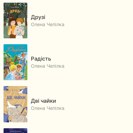
Друзі
Олена Чепілка
Радість
Олена Чепілка
Дві чайки
Олена Чепілка