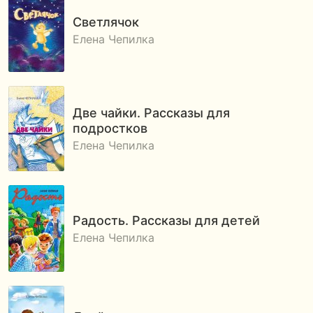
Светлячок
Елена Чепилка
Две чайки. Рассказы для
подростков
Елена Чепилка
Радость. Рассказы для детей
Елена Чепилка