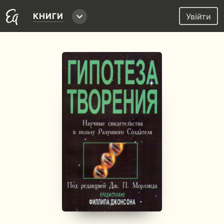
КНИГИ
Увійти