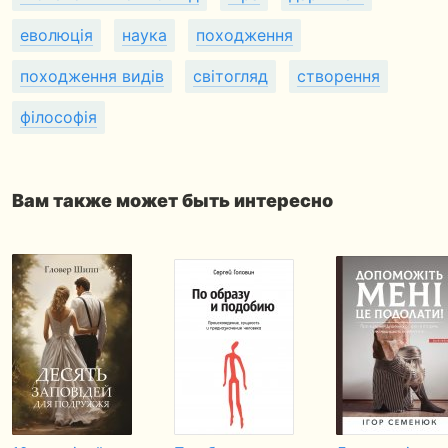
еволюція
наука
походження
походження видів
світогляд
створення
філософія
Вам также может быть интересно