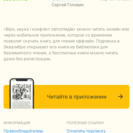
Сергей Головин
«Віра, наука і конфлікт світоглядів» можно читать онлайн или
через мобильное приложение, которое со временем
позволит скачать книгу для чтения оффлайн. Подписка в
Эквалибре открывает все книги из библиотеки для
безлимитного чтения, а бесплатные книги можно читать
даже без регистрации.
Читайте в приложении
ИНФОРМАЦИЯ
ПОЛЕЗНЫЕ ССЫЛКИ
Правообладателям
Оплатить подписку