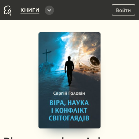
КНИГИ
Войти