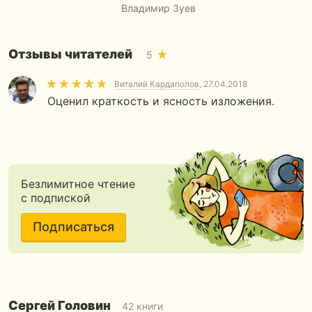
Владимир Зуев
...
Отзывы читателей
5
Виталий Кардаполов
, 27.04.2018
Оценил краткость и ясность изложения.
Безлимитное чтение
с подпиской
Подписаться
Сергей Головин
42 книги