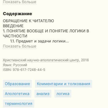
Показать больше
Содержание
ОБРАЩЕНИЕ К ЧИТАТЕЛЮ
ВВЕДЕНИЕ
1. ПОНЯТИЕ ВООБЩЕ И ПОНЯТИЕ ЛОГИКИ В
ЧАСТНОСТИ
1.1. Предмет и задачи логики…
Показать больше
Христианский научно-апологетический центр
, 2016
Язык: Русский
ISBN:
978-617-7248-44-5
Образование
Комментарии и толкования
Апологетика
анализ
логика
терминология