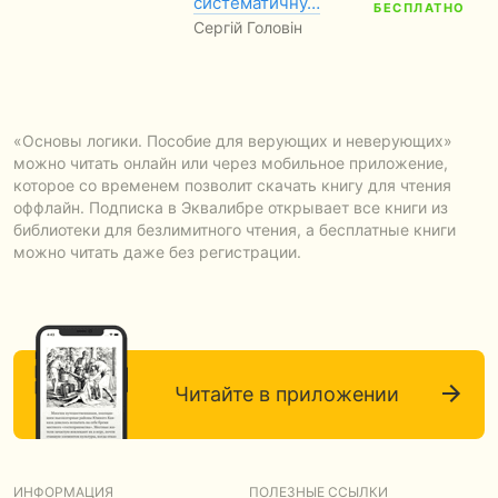
систематичну…
БЕСПЛАТНО
Сергій Головін
«Основы логики. Пособие для верующих и неверующих»
можно читать онлайн или через мобильное приложение,
которое со временем позволит скачать книгу для чтения
оффлайн. Подписка в Эквалибре открывает все книги из
библиотеки для безлимитного чтения, а бесплатные книги
можно читать даже без регистрации.
Читайте в приложении
ИНФОРМАЦИЯ
ПОЛЕЗНЫЕ ССЫЛКИ