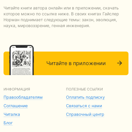
Читайте книги автора онлайн или в приложении, скачать
которое можно по ссылке ниже. В своих книгах Гайслер
Норман поднимает следующие темы: закон, эволюция,
наука, мировоззрение, генная инженерия.
Читайте в приложении
ИНФОРМАЦИЯ
ПОЛЕЗНЫЕ ССЫЛКИ
Правообладателям
Оплатить подписку
Соглашение
Связаться с нами
Читалка
Справочный центр
Блог