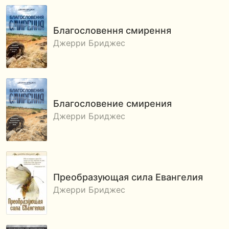
Благословення смирення
Джерри Бриджес
Благословение смирения
Джерри Бриджес
Преобразующая сила Евангелия
Джерри Бриджес