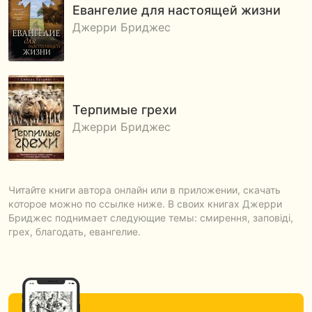
Евангелие для настоящей жизни
Джерри Бриджес
Терпимые грехи
Джерри Бриджес
Читайте книги автора онлайн или в приложении, скачать
которое можно по ссылке ниже. В своих книгах Джерри
Бриджес поднимает следующие темы: смирення, заповіді,
грех, благодать, евангелие.