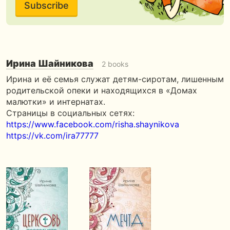
Subscribe
Ирина Шайникова
2 books
Ирина и её семья служат детям-сиротам, лишенным
родительской опеки и находящихся в «Домах
малютки» и интернатах.
Страницы в социальных сетях:
https://www.facebook.com/risha.shaynikova
https://vk.com/ira77777