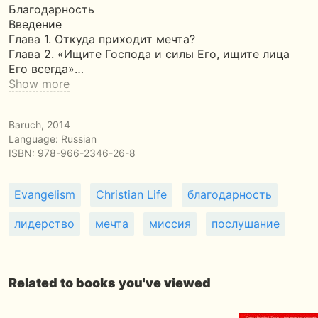
Благодарность
Введение
Глава 1. Откуда приходит мечта?
Глава 2. «Ищите Господа и силы Его, ищите лица
Его всегда»…
Show more
Baruch
, 2014
Language: Russian
ISBN:
978-966-2346-26-8
Evangelism
Christian Life
благодарность
лидерство
мечта
миссия
послушание
Related to books you've viewed