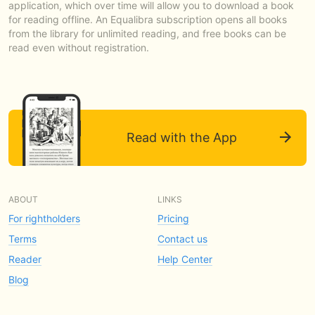
application, which over time will allow you to download a book
for reading offline. An Equalibra subscription opens all books
from the library for unlimited reading, and free books can be
read even without registration.
Read with the App
ABOUT
LINKS
For rightholders
Pricing
Terms
Contact us
Reader
Help Center
Blog