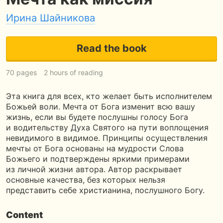
Ирина Шайникова
Read the book
70 pages
2 hours of reading
Эта книга для всех, кто желает быть исполнителем
Божьей воли. Мечта от Бога изменит всю вашу
жизнь, если вы будете послушны голосу Бога
и водительству Духа Святого на пути воплощения
невидимого в видимое. Принципы осуществления
мечты от Бога основаны на мудрости Слова
Божьего и подтверждены яркими примерами
из личной жизни автора. Автор раскрывает
основные качества, без которых нельзя
представить себе христианина, послушного Богу.
Content