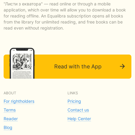
"Листи з екватора" — read online or through a mobile
application, which over time will allow you to download a book
for reading offline. An Equalibra subscription opens all books
from the library for unlimited reading, and free books can be
read even without registration.
Read with the App
ABOUT
LINKS
For rightholders
Pricing
Terms
Contact us
Reader
Help Center
Blog