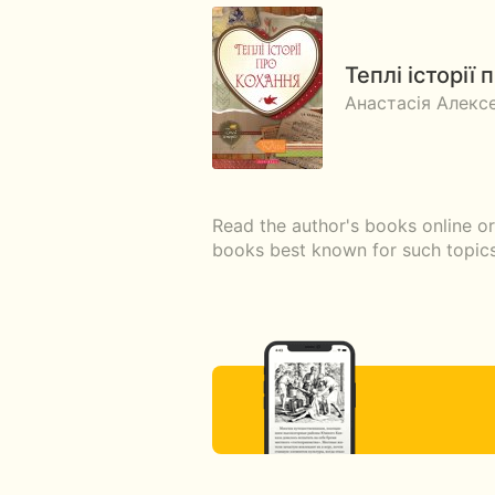
Теплі історії
Анастасія Алексе
Read the author's books online or
books best known for such topics