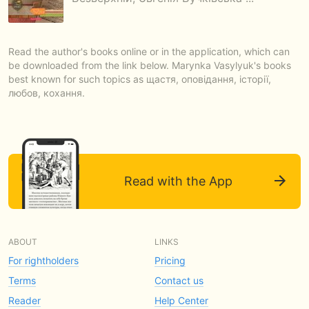
Read the author's books online or in the application, which can
be downloaded from the link below. Marynka Vasylyuk's books
best known for such topics as щастя, оповідання, історії,
любов, кохання.
Read with the App
ABOUT
LINKS
For rightholders
Pricing
Terms
Contact us
Reader
Help Center