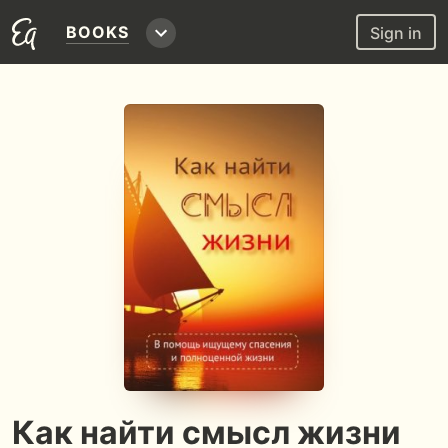
BOOKS
Sign in
Как найти смысл жизни