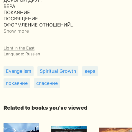
ДОРОГОЙ ДРУГ!
ВЕРА
ПОКАЯНИЕ
ПОСВЯЩЕНИЕ
ОФОРМЛЕНИЕ ОТНОШЕНИЙ…
Show more
Light in the East
Language: Russian
Evangelism
Spiritual Growth
вера
покаяние
спасение
Related to books you've viewed