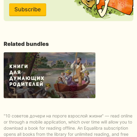
Subscribe
Related bundles
"10 советов дочери на пороге взрослой жизни" — read online
or through a mobile application, which over time will allow you to
download a book for reading offline. An Equalibra subscription
opens all books from the library for unlimited reading, and free