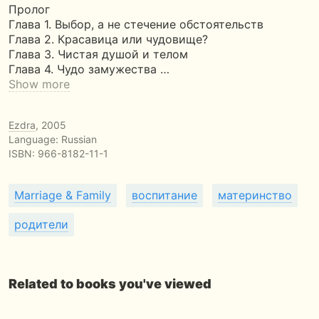
Пролог
Глава 1. Выбор, а не стечение обстоятельств
Глава 2. Красавица или чудовище?
Глава 3. Чистая душой и телом
Глава 4. Чудо замужества …
Show more
Ezdra
, 2005
Language: Russian
ISBN:
966-8182-11-1
Marriage & Family
воспитание
материнство
родители
Related to books you've viewed