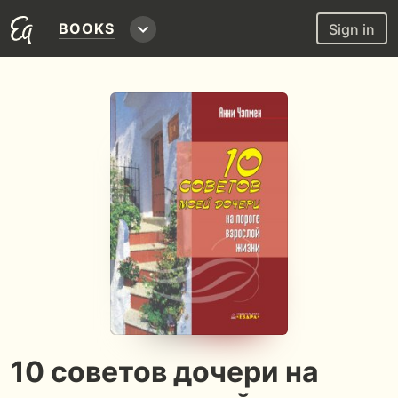
BOOKS
Sign in
10 советов дочери на