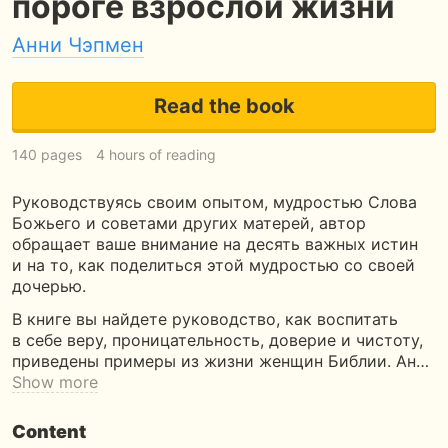
пороге взрослой жизни
Анни Чэпмен
Read the book
140 pages
4 hours of reading
Руководствуясь своим опытом, мудростью Слова
Божьего и советами других матерей, автор
обращает ваше внимание на десять важных истин
и на то, как поделиться этой мудростью со своей
дочерью.
В книге вы найдете руководство, как воспитать
в себе веру, проницательность, доверие и чистоту,
приведены примеры из жизни женщин Библии. Ан…
Show more
Content