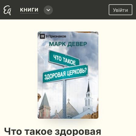
КНИГИ
Увійти
Что такое здоровая