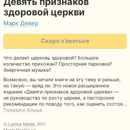
Девять признаков
здоровой церкви
Марк Девер
Скоро з’явиться
Что делает церковь здоровой? Большое
количество прихожан? Просторная парковка?
Энергичная музыка?
Возможно, вы читали книги на эту тему и раньше,
но такую — вряд ли. Это новое расширенное
издание «Девяти признаков здоровой церкви» —
не руководство по росту церкви, а пасторские
рекомендации по поводу того, как оценить состоя…
Показати більше
In Lumine Media
, 2011
Мова: Російська