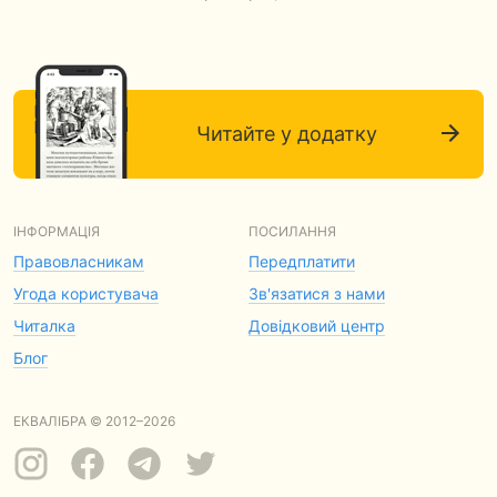
Читайте у додатку
ІНФОРМАЦІЯ
ПОСИЛАННЯ
Правовласникам
Передплатити
Угода користувача
Зв'язатися з нами
Читалка
Довідковий центр
Блог
ЕКВАЛІБРА © 2012–2026