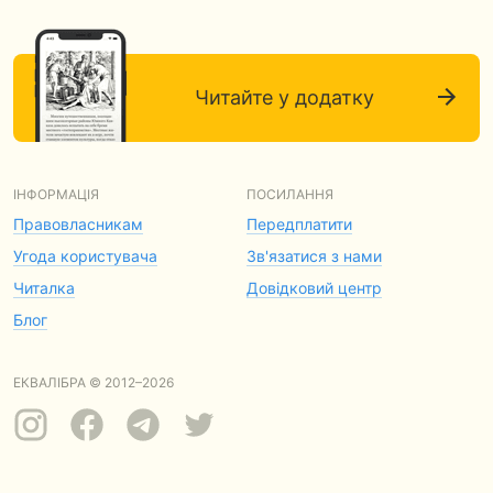
Читайте у додатку
ІНФОРМАЦІЯ
ПОСИЛАННЯ
Правовласникам
Передплатити
Угода користувача
Зв'язатися з нами
Читалка
Довідковий центр
Блог
ЕКВАЛІБРА © 2012–2026