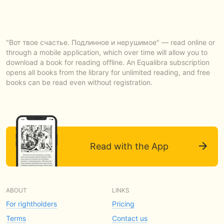
"Вот твое счастье. Подлинное и нерушимое" — read online or
through a mobile application, which over time will allow you to
download a book for reading offline. An Equalibra subscription
opens all books from the library for unlimited reading, and free
books can be read even without registration.
Read with the App
ABOUT
LINKS
For rightholders
Pricing
Terms
Contact us