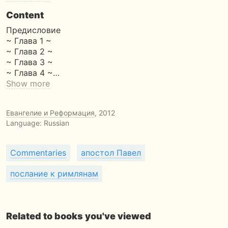
Content
Предисловие
~ Глава 1 ~
~ Глава 2 ~
~ Глава 3 ~
~ Глава 4 ~…
Show more
Евангелие и Реформация
, 2012
Language: Russian
Commentaries
апостол Павел
послание к римлянам
Related to books you've viewed