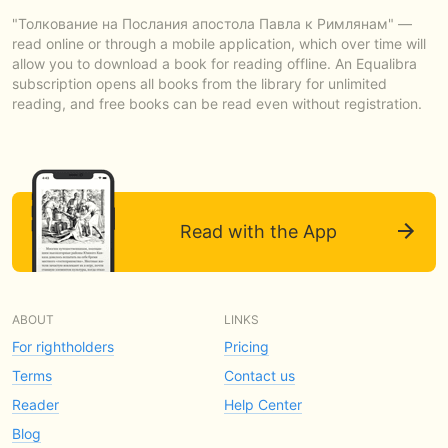
"Толкование на Послания апостола Павла к Римлянам" —
read online or through a mobile application, which over time will
allow you to download a book for reading offline. An Equalibra
subscription opens all books from the library for unlimited
reading, and free books can be read even without registration.
Read with the App
ABOUT
LINKS
For rightholders
Pricing
Terms
Contact us
Reader
Help Center
Blog