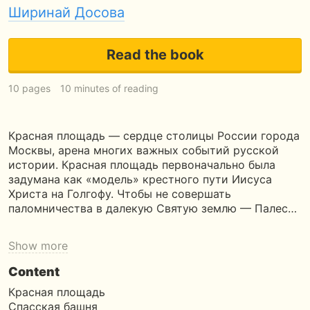
Ширинай Досова
Read the book
10 pages
10 minutes of reading
Красная площадь — сердце столицы России города
Москвы, арена многих важных событий русской
истории. Красная площадь первоначально была
задумана как «модель» крестного пути Иисуса
Христа на Голгофу. Чтобы не совершать
паломничества в далекую Святую землю — Палес…
Show more
Content
Красная площадь
Спасская башня