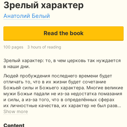
Зрелый характер
Анатолий Белый
Read the book
100 pages
3 hours of reading
Зрелый характер: то, в чем церковь так нуждается
в наши дни.
Людей пробуждения последнего времени будет
отличать то, что в их жизни будет сочетание
Божьей силы и Божьего характера. Многие великие
мужи Божьи падали не из-за недостатка помазания
и силы, а из-за того, что в определённых сферах
их личностные качества, их характер не был разв…
Show more
Content