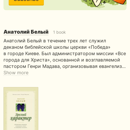
Анатолий Белый
1 book
Анатолий Белый в течение трех лет служил
деканом библейской школы церкви «Победа»
в городе Киеве. Был администратором миссии «Все
города для Христа», основанной и возглавляемой
пастором Генри Мадава, организовывая евангелиз…
Show more