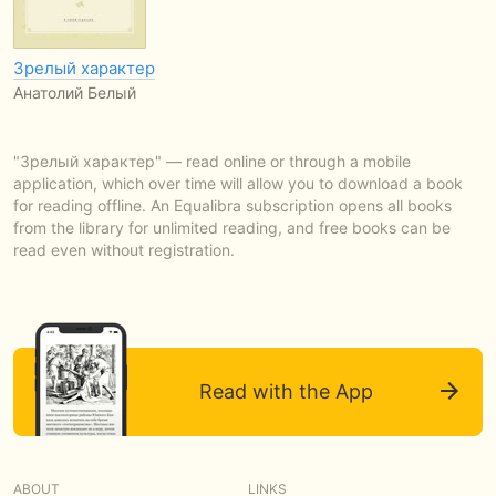
Зрелый характер
Анатолий Белый
"Зрелый характер" — read online or through a mobile
application, which over time will allow you to download a book
for reading offline. An Equalibra subscription opens all books
from the library for unlimited reading, and free books can be
read even without registration.
Read with the App
ABOUT
LINKS