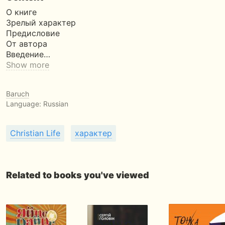
О книге
Зрелый характер
Предисловие
От автора
Введение…
Show more
Baruch
Language: Russian
Christian Life
характер
Related to books you've viewed