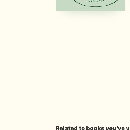
Related to books you've 