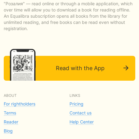
"Розалия" — read online or through a mobile application, which
over time will allow you to download a book for reading offline.
An Equalibra subscription opens all books from the library for
unlimited reading, and free books can be read even without
registration.
Read with the App
ABOUT
LINKS
For rightholders
Pricing
Terms
Contact us
Reader
Help Center
Blog