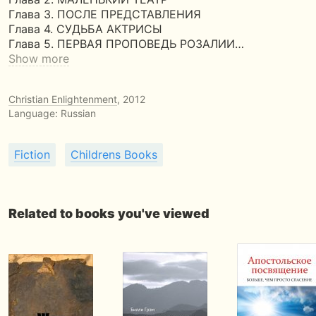
Глава 3. ПОСЛЕ ПРЕДСТАВЛЕНИЯ
Глава 4. СУДЬБА АКТРИСЫ
Глава 5. ПЕРВАЯ ПРОПОВЕДЬ РОЗАЛИИ…
Show more
Christian Enlightenment
, 2012
Language: Russian
Fiction
Childrens Books
Related to books you've viewed