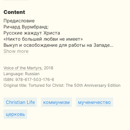
Content
Предисловие
Ричард Вурмбранд:
Русские жаждут Христа
«Никто большей любви не имеет»
Выкуп и освобождение для работы на Западе…
Show more
Voice of the Martyrs
, 2018
Language: Russian
ISBN:
978-617-503-176-6
Original title:
Tortured for Christ: The 50th Anniversary Edition
Christian Life
коммунизм
мученичество
церковь