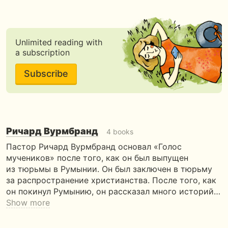
Unlimited reading with
a subscription
Subscribe
Ричард Вурмбранд
4 books
Пастор Ричард Вурмбранд основал «Голос
мучеников» после того, как он был выпущен
из тюрьмы в Румынии. Он был заключен в тюрьму
за распространение христианства. После того, как
он покинул Румынию, он рассказал много историй…
Show more