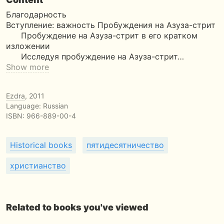
Благодарность
Вступление: важность Пробуждения на Азуза-стрит
Пробуждение на Азуза-стрит в его кратком
изложении
Исследуя пробуждение на Азуза-стрит…
Show more
Ezdra
, 2011
Language: Russian
ISBN:
966-889-00-4
Historical books
пятидесятничество
христианство
Related to books you've viewed