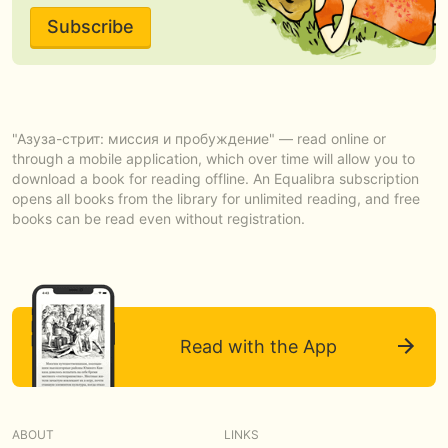
Subscribe
"Азуза-стрит: миссия и пробуждение" — read online or
through a mobile application, which over time will allow you to
download a book for reading offline. An Equalibra subscription
opens all books from the library for unlimited reading, and free
books can be read even without registration.
Read with the App
ABOUT
LINKS